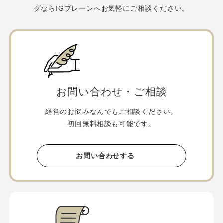
グならIGブレーンへお気軽にご相談ください。
お問い合わせ・ご相談
経営のお悩みなんでもご相談ください。
初回無料相談も可能です。
お問い合わせする