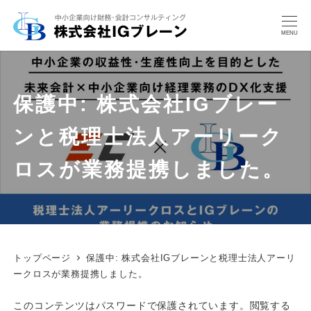
MENU
保護中: 株式会社IGブレー
ンと税理士法人アーリーク
ロスが業務提携しました。
トップページ
保護中: 株式会社IGブレーンと税理士法人アーリ
ークロスが業務提携しました。
このコンテンツはパスワードで保護されています。閲覧する