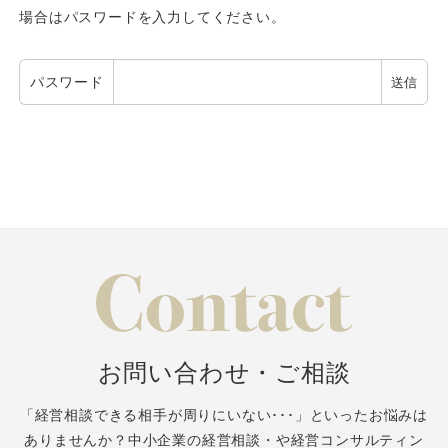
場合はパスワードを入力してください。
パスワード
お問い合わせ・ご相談
「経営相談できる相手が周りにいない･･･」といったお悩みは
ありませんか？
中小企業の経営相談・や経営コンサルティン