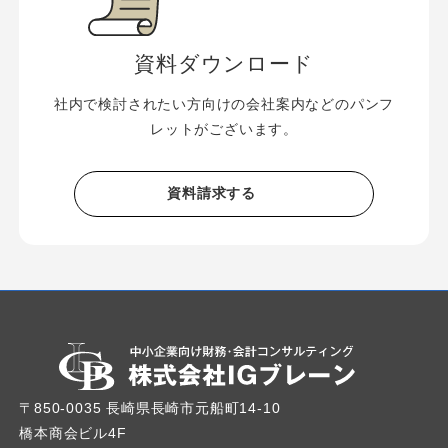
資料ダウンロード
社内で検討されたい方向けの会社案内などのパンフ
レットがございます。
資料請求する
〒850-0035 長崎県長崎市元船町14-10
橋本商会ビル4F