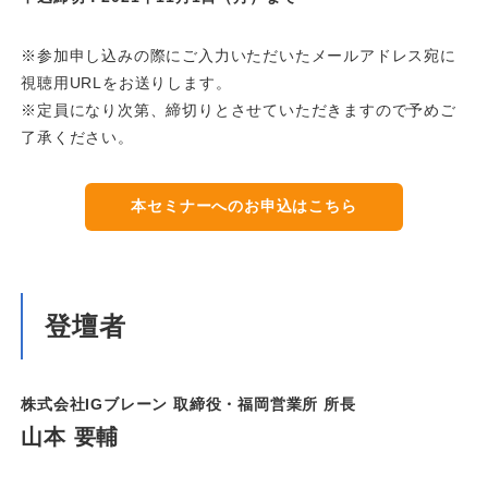
※参加申し込みの際にご入力いただいたメールアドレス宛に
視聴用URLをお送りします。
※定員になり次第、締切りとさせていただきますので予めご
了承ください。
本セミナーへのお申込はこちら
登壇者
株式会社IGブレーン 取締役・福岡営業所 所長
山本 要輔