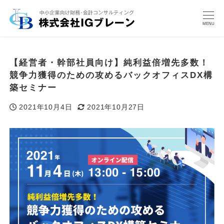
MENU
【経営者・幹部社員向け】純利益倍増先多数！
競争力獲得のための攻めるバックオフィスDX構
築セミナー
2021年10月4日
2021年10月27日
投稿日
更新日