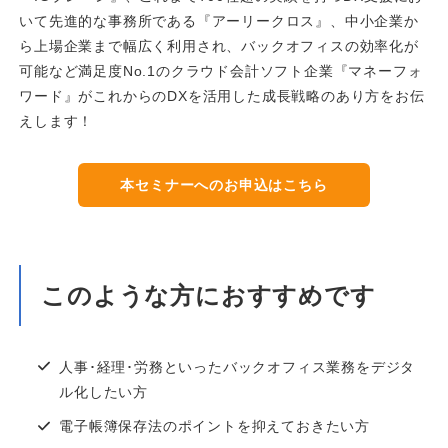
いて先進的な事務所である『アーリークロス』、中小企業か
ら上場企業まで幅広く利用され、バックオフィスの効率化が
可能など満足度No.1のクラウド会計ソフト企業『マネーフォ
ワード』がこれからのDXを活用した成長戦略のあり方をお伝
えします！
本セミナーへのお申込はこちら
このような方におすすめです
人事･経理･労務といったバックオフィス業務をデジタ
ル化したい方
電子帳簿保存法のポイントを抑えておきたい方