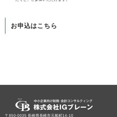
お申込はこちら
〒850-0035 長崎県長崎市元船町14-10