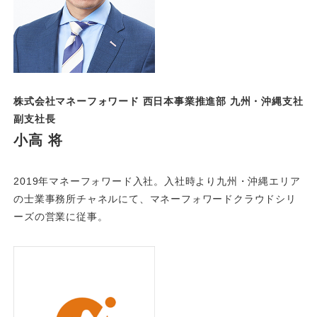
株式会社マネーフォワード 西日本事業推進部 九州・沖縄支社
副支社長
小高 将
2019年マネーフォワード入社。入社時より九州・沖縄エリア
の士業事務所チャネルにて、マネーフォワードクラウドシリ
ーズの営業に従事。