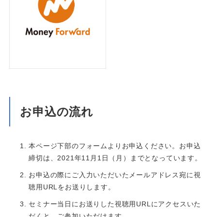
お申込の流れ
本ページ下部のフォームよりお申込ください。お申込
締切は、2021年11月1日（月）までとなっています。
お申込の際にご入力いただいたメールアドレス宛に視
聴用URLをお送りします。
セミナー当日にお送りした視聴用URLにアクセスいた
だくと、ご参加いただけます。