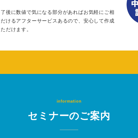
終了後に数値で気になる部分があればお気軽にご相
ただけるアフターサービスあるので、安心して作成
いただけます。
information
セミナーのご案内