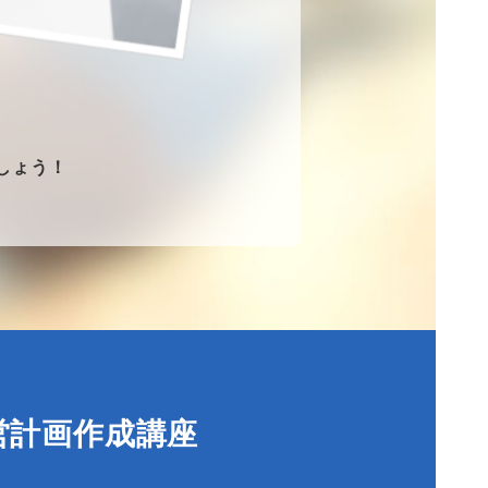
しょう！
経営計画作成講座