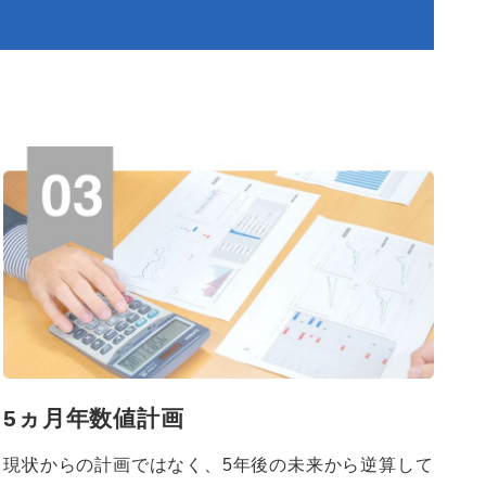
5ヵ月年数値計画
現状からの計画ではなく、5年後の未来から逆算して