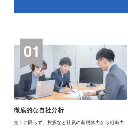
徹底的な自社分析
売上に限らず、挨拶など社員の基礎体力から組織力