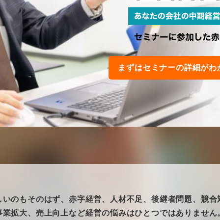
まずはセミナーの詳細がわ
しいのもそのはず、赤字経営、人材不足、後継者問題、競合
事業拡大、売上向上など経営の悩みはひとつではありません