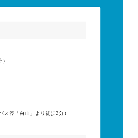
分）
、バス停「白山」より徒歩3分）