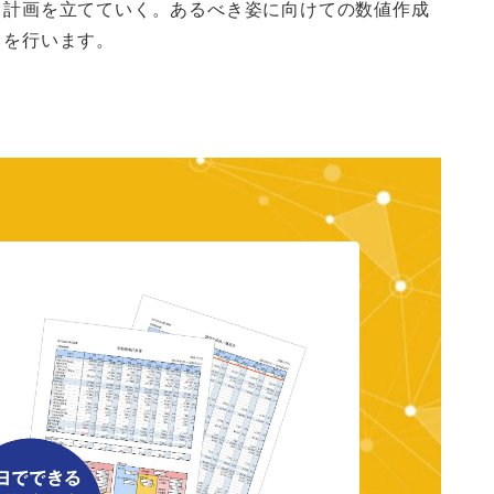
計画を立てていく。あるべき姿に向けての数値作成
を行います。