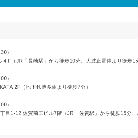
:30）
ル４F（JR「長崎駅」から徒歩10分、大波止電停より徒歩1
:00）
HAKATA 2F（地下鉄博多駅より徒歩7分）
:00）
目1-12 佐賀商工ビル7階（JR「佐賀駅」から徒歩15分