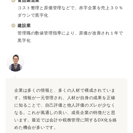
食品製造業
コスト整理と原価管理などで、赤字企業を売上３０％
ダウンで黒字化
建設業
管理職の数値管理指導により、原価が改善され１年で
黒字化
企業は多くの情報と、多くの人材で構成されていま
す。情報が一元管理され、人材が自身の成果を正確
に知ることで、自己評価と他人評価のズレが少なく
なる。これが風通しの良い、成長企業の特徴だと思
います。
最近では会計や税務管理に関するDX化を絡
めた機会が多いです。