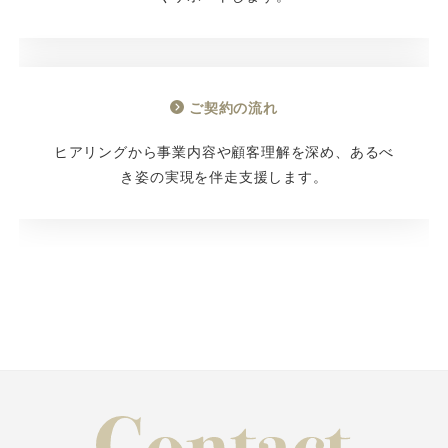
ご契約の流れ
ヒアリングから事業内容や顧客理解を深め、あるべ
き姿の実現を伴走支援します。