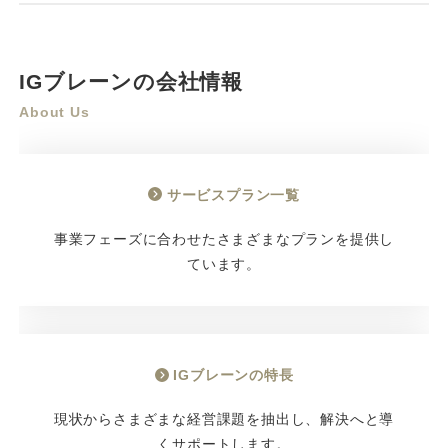
IGブレーンの会社情報
About Us
サービスプラン一覧
事業フェーズに合わせたさまざまなプランを提供し
ています。
IGブレーンの特長
現状からさまざまな経営課題を抽出し、解決へと導
くサポートします。