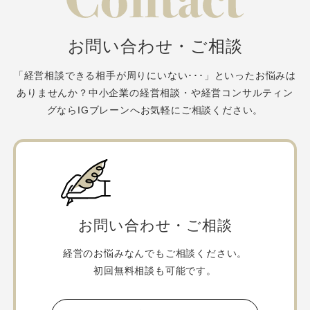
お問い合わせ・ご相談
「経営相談できる相手が周りにいない･･･」といったお悩みは
ありませんか？
中小企業の経営相談・や経営コンサルティン
グならIGブレーンへお気軽にご相談ください。
お問い合わせ・ご相談
経営のお悩みなんでもご相談ください。
初回無料相談も可能です。