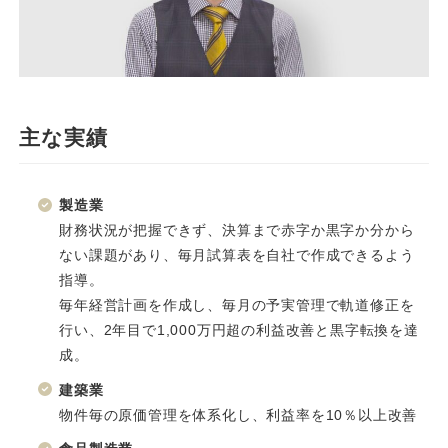
主な実績
製造業
財務状況が把握できず、決算まで赤字か黒字か分から
ない課題があり、毎月試算表を自社で作成できるよう
指導。
毎年経営計画を作成し、毎月の予実管理で軌道修正を
行い、2年目で1,000万円超の利益改善と黒字転換を達
成。
建築業
物件毎の原価管理を体系化し、利益率を10％以上改善