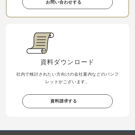
お問い合わせする
資料ダウンロード
社内で検討されたい方向けの会社案内などのパンフ
レットがございます。
資料請求する