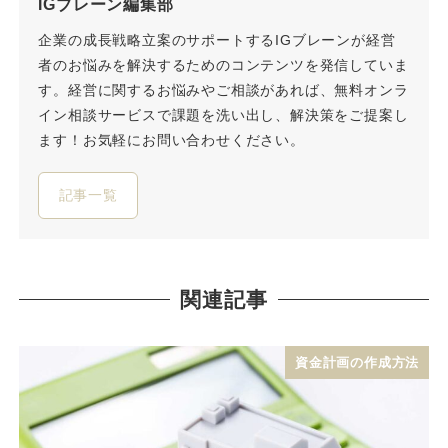
IGブレーン編集部
企業の成長戦略立案のサポートするIGブレーンが経営
者のお悩みを解決するためのコンテンツを発信していま
す。経営に関するお悩みやご相談があれば、無料オンラ
イン相談サービスで課題を洗い出し、解決策をご提案し
ます！お気軽にお問い合わせください。
記事一覧
関連記事
資金計画の作成方法