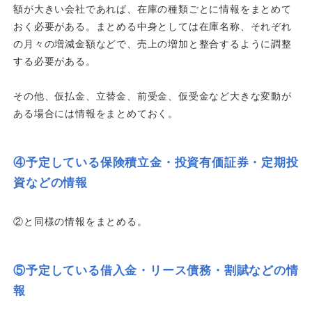
額が大きい会社であれば、在庫の種類ごとに情報をまとめて
おく必要がある。まとめる中身としては在庫名称、それぞれ
の月々の増減金額などで、売上の増加と整合するように調整
する必要がある。
その他、仮払金、立替金、前受金、仮受金など大きな変動が
ある場合には情報をまとめておく。
④予定している保険積立金・投資有価証券・定期投
資などの情報
②と同様の情報をまとめる。
⑤予定している借入金・リース債務・割賦などの情
報