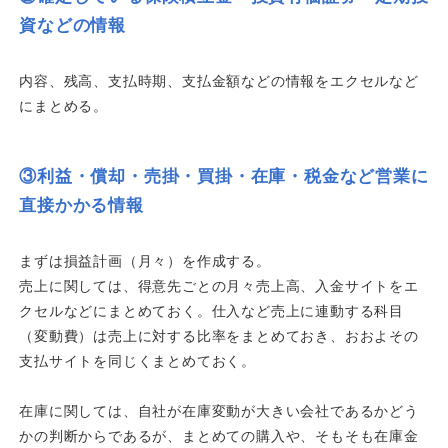
資などの情報
内容、残高、支払時期、支払金額などの情報をエクセルなど
にまとめる。
③利益・償却・売掛・買掛・在庫・税金など営業に
直接かかる情報
まずは損益計画（月々）を作成する。
売上に関しては、得意先ごとの月々売上高、入金サイトをエ
クセルなどにまとめておく。仕入など売上に連動する科目
（変動費）は売上に対する比率をまとめておき、おおよその
支払サイトを同じくまとめておく。
在庫に関しては、自社が在庫変動が大きい会社であるかどう
かの判断からであるが、まとめての購入や、そもそも在庫金