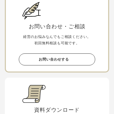
お問い合わせ・ご相談
経営のお悩みなんでもご相談ください。
初回無料相談も可能です。
お問い合わせする
資料ダウンロード