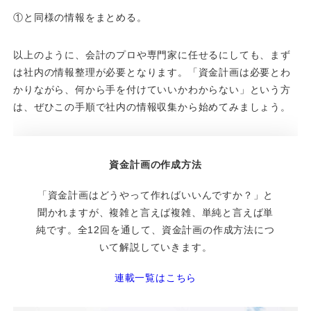
①と同様の情報をまとめる。
以上のように、会計のプロや専門家に任せるにしても、まず
は社内の情報整理が必要となります。「資金計画は必要とわ
かりながら、何から手を付けていいかわからない」という方
は、ぜひこの手順で社内の情報収集から始めてみましょう。
資金計画の作成方法
「資金計画はどうやって作ればいいんですか？」と
聞かれますが、複雑と言えば複雑、単純と言えば単
純です。全12回を通して、資金計画の作成方法につ
いて解説していきます。
連載一覧はこちら