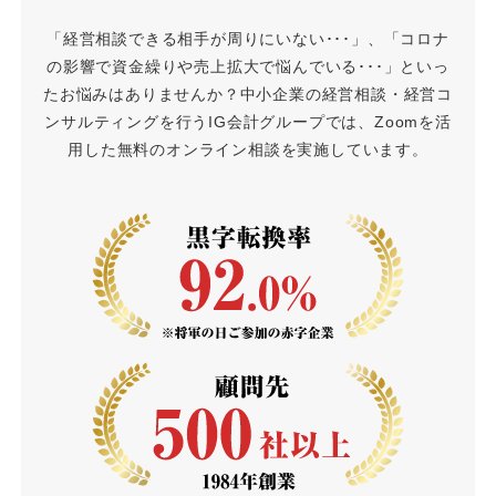
「経営相談できる相手が周りにいない･･･」、「コロナ
の影響で資金繰りや売上拡大で悩んでいる･･･」といっ
たお悩みはありませんか？中小企業の経営相談・経営コ
ンサルティングを行うIG会計グループでは、Zoomを活
用した無料のオンライン相談を実施しています。