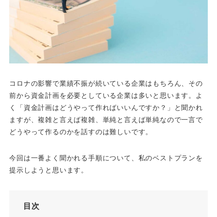
コロナの影響で業績不振が続いている企業はもちろん、その
前から資金計画を必要としている企業は多いと思います。よ
く「資金計画はどうやって作ればいいんですか？」と聞かれ
ますが、複雑と言えば複雑、単純と言えば単純なので一言で
どうやって作るのかを話すのは難しいです。
今回は一番よく聞かれる手順について、私のベストプランを
提示しようと思います。
目次