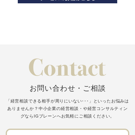
お問い合わせ・ご相談
「経営相談できる相手が周りにいない･･･」といったお悩みは
ありませんか？
中小企業の経営相談・や経営コンサルティン
グならIGブレーンへお気軽にご相談ください。