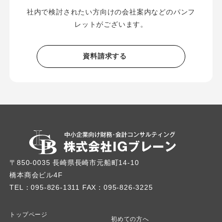
社内で検討されたい方向けの会社案内などのパンフ
レットがございます。
資料請求する
〒850-0035 長崎県長崎市元船町14-10
橋本商会ビル4F
TEL：095-826-1311 FAX：095-826-3225
トップページ
初めての方へ