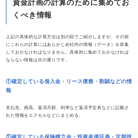
資金計画の計算のために集めてお
くべき情報
上記の具体的な計算方法は別の回でご紹介しますが、その前
にこれらの計算にはあらかじめ社内の情報（データ）を収集
しておかなければなりません。具体的に集めておかなければ
ならない情報は次の通りです。
①
確定している借入金・リース債務・割賦などの情
報
支払先、残高、返済月額、利率など返済予定表などに記載さ
れた情報をエクセルなどにまとめる。
②確定している保険積立金・投資有価証券・定期投