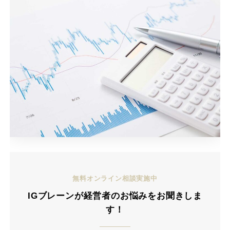
無料オンライン相談実施中
IGブレーンが経営者のお悩みをお聞きしま
す！