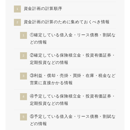
資金計画の計算順序
資金計画の計算のために集めておくべき情報
①確定している借入金・リース債務・割賦な
どの情報
②確定している保険積立金・投資有価証券・
定期投資などの情報
③利益・償却・売掛・買掛・在庫・税金など
営業に直接かかる情報
④予定している保険積立金・投資有価証券・
定期投資などの情報
⑤予定している借入金・リース債務・割賦な
どの情報