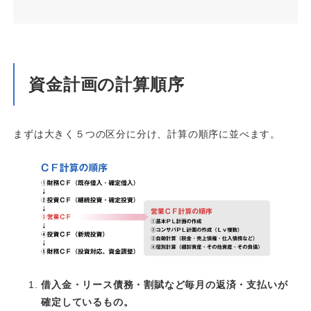
資金計画の計算順序
まずは大きく５つの区分に分け、計算の順序に並べます。
借入金・リース債務・割賦など毎月の返済・支払いが
確定しているもの。