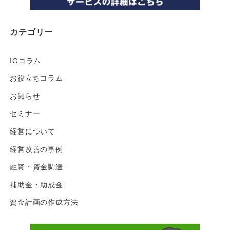
カテゴリー
IGコラム
お役立ちコラム
お知らせ
セミナー
経営について
経営改善の事例
融資・資金調達
補助金・助成金
資金計画の作成方法