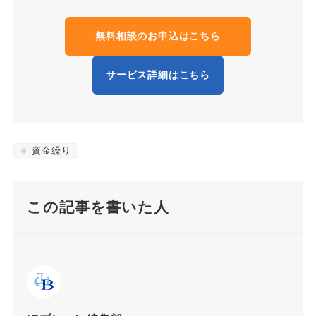
無料相談のお申込はこちら
サービス詳細はこちら
資金繰り
この記事を書いた人