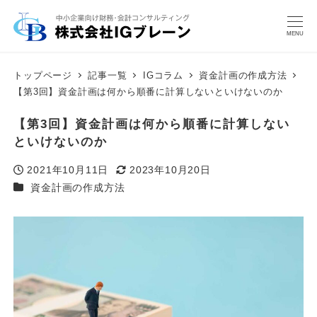
MENU
トップページ
記事一覧
IGコラム
資金計画の作成方法
【第3回】資金計画は何から順番に計算しないといけないのか
【第3回】資金計画は何から順番に計算しない
といけないのか
2021年10月11日
2023年10月20日
投稿日
更新日
カテゴリー
資金計画の作成方法